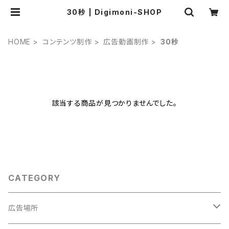
30秒 | Digimoni-SHOP
HOME
コンテンツ制作
広告動画制作
30秒
該当する商品が見つかりませんでした。
CATEGORY
広告場所