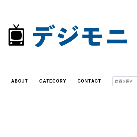
E
ABOUT
CATEGORY
CONTACT