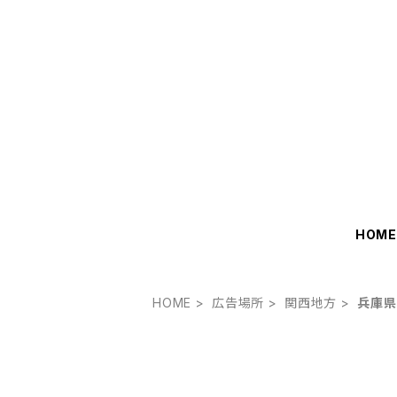
HOM
HOME
広告場所
関西地方
兵庫県