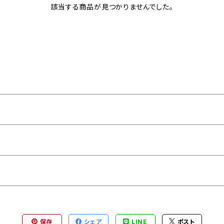
該当する商品が見つかりませんでした。
保存
シェア
LINE
ポスト