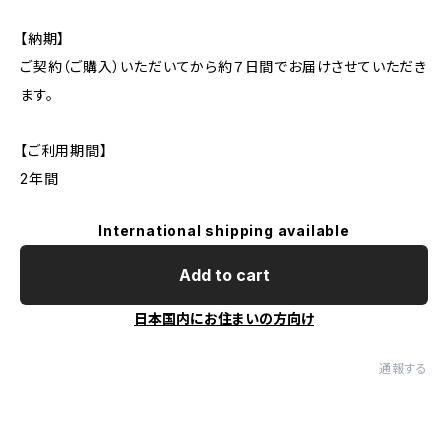
【納期】
ご契約（ご購入）いただいてから約７日間でお届けさせていただき
ます。
【ご利用期間】
2年間
International shipping available
Add to cart
日本国内にお住まいの方向け
通報する